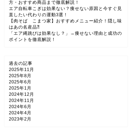
方・おすすめ商品まで徹底解説！
エア自転車こぎは効果ない？痩せない原因と今すぐ見
直したい代わりの運動3選！
【肉そば こまつ家】おすすめメニュー紹介！隠し味
はあの名産品⁈
「エア縄跳びは効果なし？」→痩せない理由と成功の
ポイントを徹底解説！
過去の記事
2025年11月
2025年8月
2025年6月
2025年1月
2024年12月
2024年11月
2024年6月
2024年4月
2023年2月