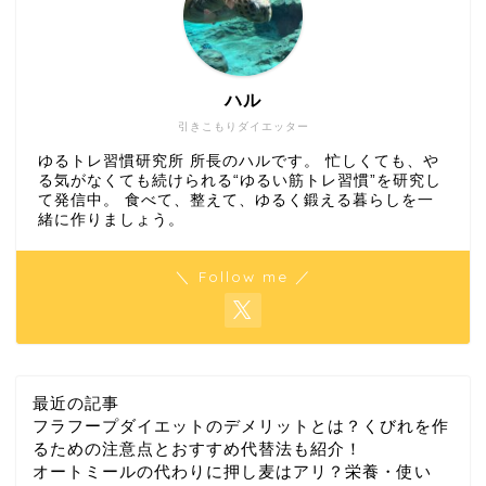
ハル
引きこもりダイエッター
ゆるトレ習慣研究所 所長のハルです。 忙しくても、や
る気がなくても続けられる“ゆるい筋トレ習慣”を研究し
て発信中。 食べて、整えて、ゆるく鍛える暮らしを一
緒に作りましょう。
＼ Follow me ／
最近の記事
フラフープダイエットのデメリットとは？くびれを作
るための注意点とおすすめ代替法も紹介！
オートミールの代わりに押し麦はアリ？栄養・使い