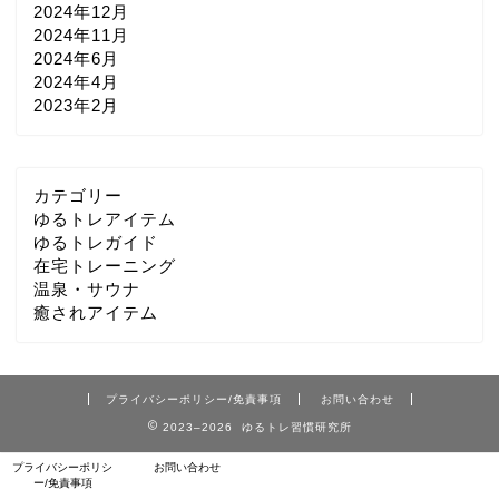
2024年12月
2024年11月
2024年6月
2024年4月
2023年2月
カテゴリー
ゆるトレアイテム
ゆるトレガイド
在宅トレーニング
温泉・サウナ
癒されアイテム
プライバシーポリシー/免責事項
お問い合わせ
2023–2026 ゆるトレ習慣研究所
プライバシーポリシ
お問い合わせ
ー/免責事項