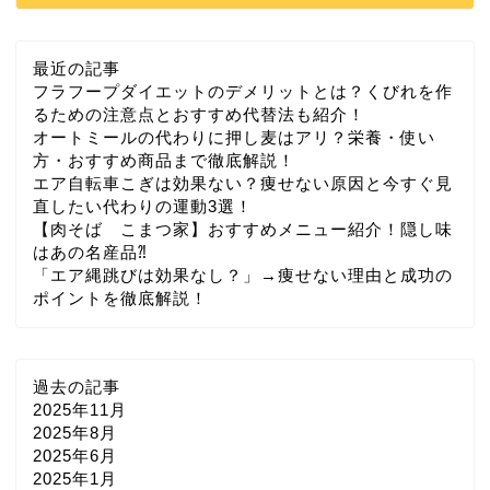
最近の記事
フラフープダイエットのデメリットとは？くびれを作
るための注意点とおすすめ代替法も紹介！
オートミールの代わりに押し麦はアリ？栄養・使い
方・おすすめ商品まで徹底解説！
エア自転車こぎは効果ない？痩せない原因と今すぐ見
直したい代わりの運動3選！
【肉そば こまつ家】おすすめメニュー紹介！隠し味
はあの名産品⁈
「エア縄跳びは効果なし？」→痩せない理由と成功の
ポイントを徹底解説！
過去の記事
2025年11月
2025年8月
2025年6月
2025年1月