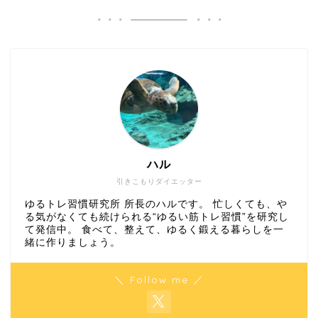
ハル
引きこもりダイエッター
ゆるトレ習慣研究所 所長のハルです。 忙しくても、や
る気がなくても続けられる“ゆるい筋トレ習慣”を研究し
て発信中。 食べて、整えて、ゆるく鍛える暮らしを一
緒に作りましょう。
＼ Follow me ／