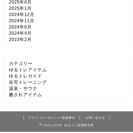
2025年6月
2025年1月
2024年12月
2024年11月
2024年6月
2024年4月
2023年2月
カテゴリー
ゆるトレアイテム
ゆるトレガイド
在宅トレーニング
温泉・サウナ
癒されアイテム
プライバシーポリシー/免責事項
お問い合わせ
2023–2026 ゆるトレ習慣研究所