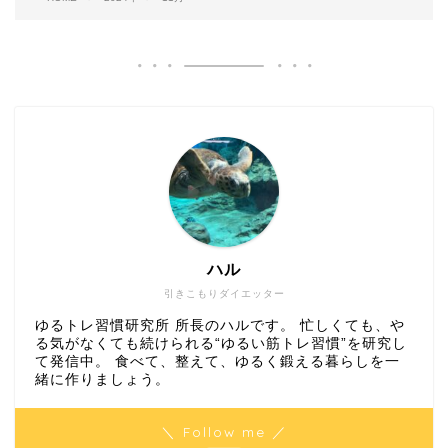
ハル
引きこもりダイエッター
ゆるトレ習慣研究所 所長のハルです。 忙しくても、や
る気がなくても続けられる“ゆるい筋トレ習慣”を研究し
て発信中。 食べて、整えて、ゆるく鍛える暮らしを一
緒に作りましょう。
＼ Follow me ／