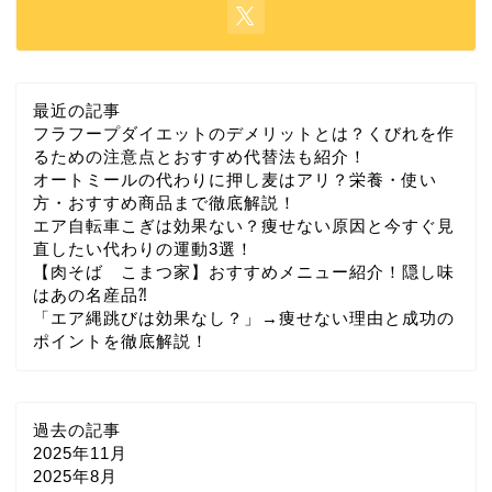
最近の記事
フラフープダイエットのデメリットとは？くびれを作
るための注意点とおすすめ代替法も紹介！
オートミールの代わりに押し麦はアリ？栄養・使い
方・おすすめ商品まで徹底解説！
エア自転車こぎは効果ない？痩せない原因と今すぐ見
直したい代わりの運動3選！
【肉そば こまつ家】おすすめメニュー紹介！隠し味
はあの名産品⁈
「エア縄跳びは効果なし？」→痩せない理由と成功の
ポイントを徹底解説！
過去の記事
2025年11月
2025年8月