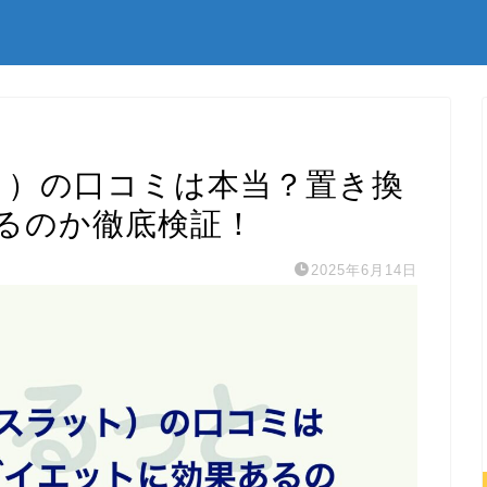
ラット）の口コミは本当？置き換
るのか徹底検証！
2025年6月14日