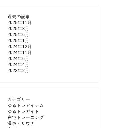
過去の記事
2025年11月
2025年8月
2025年6月
2025年1月
2024年12月
2024年11月
2024年6月
2024年4月
2023年2月
カテゴリー
ゆるトレアイテム
ゆるトレガイド
在宅トレーニング
温泉・サウナ