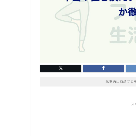
記事内に商品プロ
ス