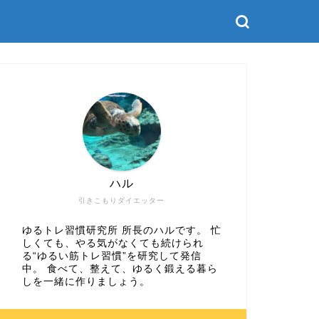
ハル
引きこもりダイエッター
ゆるトレ習慣研究所 所長のハルです。 忙
しくても、やる気がなくても続けられ
る“ゆるい筋トレ習慣”を研究して発信
中。 食べて、整えて、ゆるく鍛える暮ら
しを一緒に作りましょう。