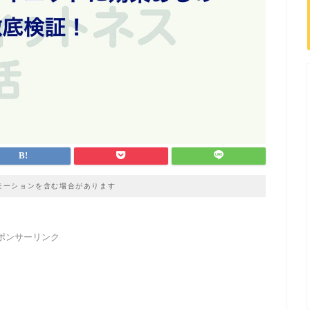
モーションを含む場合があります
ポンサーリンク