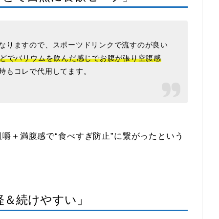
なりますので、スポーツドリンクで流すのが良い
ほどでバリウムを飲んだ感じでお腹が張り空腹感
時もコレで代用してます。
嚼＋満腹感で“食べすぎ防止”に繋がったという
軽＆続けやすい」