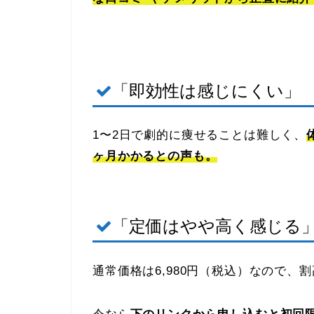
「即効性は感じにくい」
1〜2日で劇的に痩せることは難しく、
ヶ月かかるとの声も。
「定価はやや高く感じる
通常価格は6,980円（税込）なので、